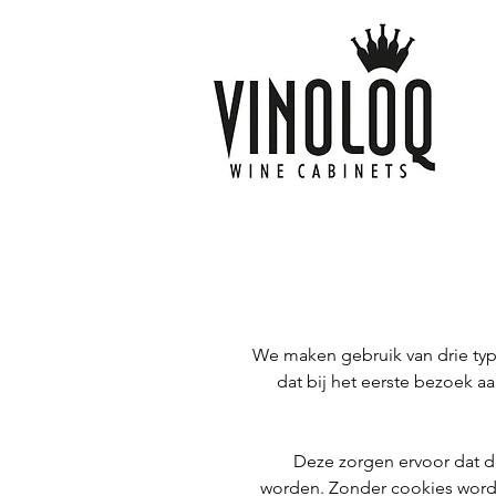
We maken gebruik van drie type
dat bij het eerste bezoek 
Deze zorgen ervoor dat d
worden. Zonder cookies wordt